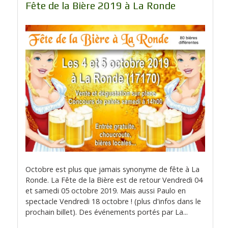
Fête de la Bière 2019 à La Ronde
Octobre est plus que jamais synonyme de fête à La
Ronde. La Fête de la Bière est de retour Vendredi 04
et samedi 05 octobre 2019. Mais aussi Paulo en
spectacle Vendredi 18 octobre ! (plus d'infos dans le
prochain billet). Des événements portés par La...