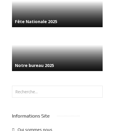
Fête Nationale 2025
Notre bureau 2025
Rechercher
Informations Site
Qui sommes nous