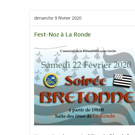
dimanche 9 février 2020
Fest-Noz à La Ronde