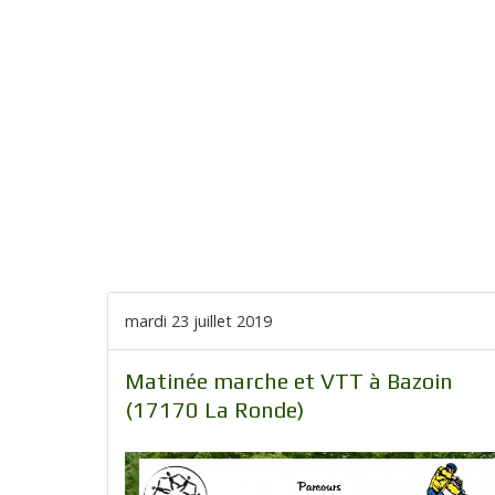
mardi 23 juillet 2019
Matinée marche et VTT à Bazoin
(17170 La Ronde)