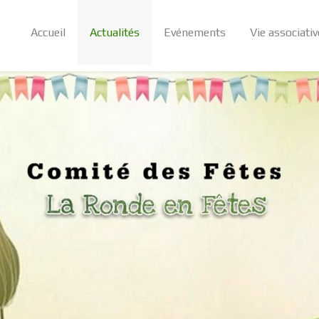
Accueil
Actualités
Evénements
Vie associativ