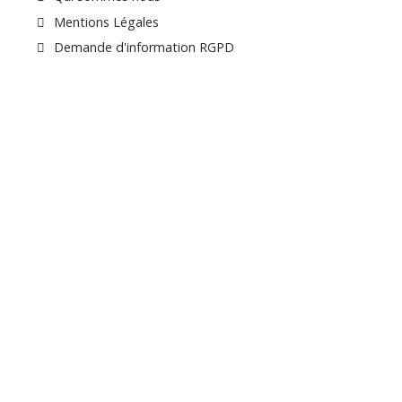
Mentions Légales
Demande d'information RGPD