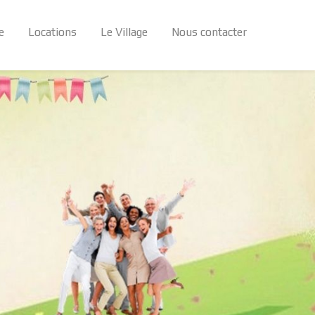
e
Locations
Le Village
Nous contacter