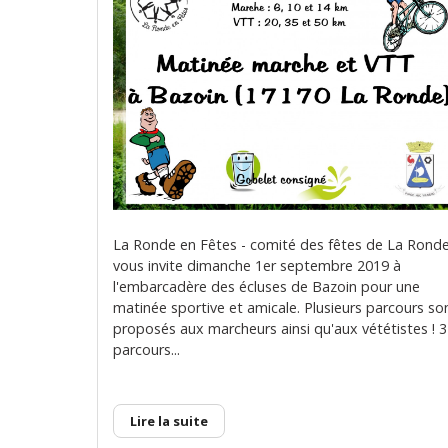
La Ronde en Fêtes - comité des fêtes de La Ronde
vous invite dimanche 1er septembre 2019 à
l'embarcadère des écluses de Bazoin pour une
matinée sportive et amicale. Plusieurs parcours so
proposés aux marcheurs ainsi qu'aux vététistes ! 3
parcours...
Lire la suite