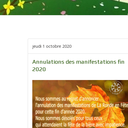
jeudi 1 octobre 2020
Annulations des manifestations fin
2020