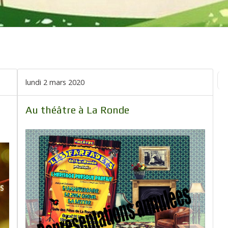
lundi 2 mars 2020
Fi
Au théâtre à La Ronde