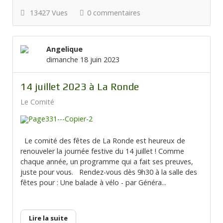
13427 Vues
0 commentaires
Angelique
dimanche 18 juin 2023
14 juillet 2023 à La Ronde
Le Comité
Le comité des fêtes de La Ronde est heureux de
renouveler la journée festive du 14 juillet ! Comme
chaque année, un programme qui a fait ses preuves,
juste pour vous. Rendez-vous dès 9h30 à la salle des
fêtes pour : Une balade à vélo - par Généra...
Lire la suite