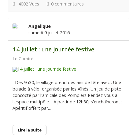
4002 Vues
0 commentaires
Angelique
samedi 9 juillet 2016
14 juillet : une journée festive
Le Comité
Dès 9h30, le village prend des airs de fête avec : Une
balade à vélo, organisée par les Aînés ;Un Jeu de piste
concocté par l'amicale des Pompiers Rendez-vous à
l'espace multipôle. A partir de 12h30, s'enchaîneront :
Apéritif offert par...
Lire la suite