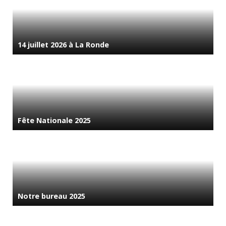
14 juillet 2026 à La Ronde
Fête Nationale 2025
Notre bureau 2025