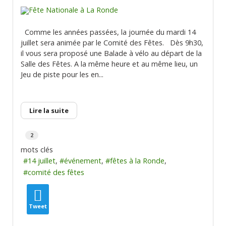
Comme les années passées, la journée du mardi 14
juillet sera animée par le Comité des Fêtes. Dès 9h30,
il vous sera proposé une Balade à vélo au départ de la
Salle des Fêtes. A la même heure et au même lieu, un
Jeu de piste pour les en...
Lire la suite
2
mots clés
14 juillet
événement
fêtes à la Ronde
comité des fêtes
Tweet