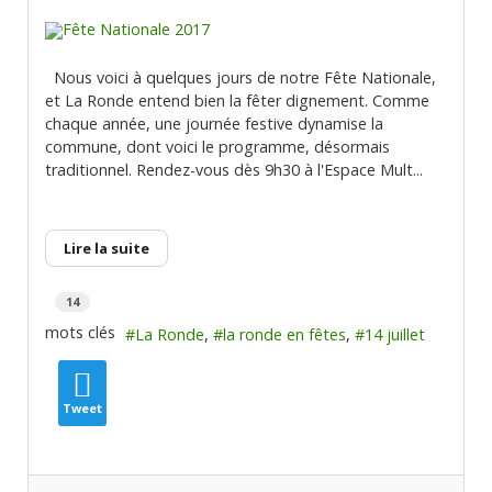
Nous voici à quelques jours de notre Fête Nationale,
et La Ronde entend bien la fêter dignement. Comme
chaque année, une journée festive dynamise la
commune, dont voici le programme, désormais
traditionnel. Rendez-vous dès 9h30 à l'Espace Mult...
Lire la suite
14
mots clés
La Ronde
la ronde en fêtes
14 juillet
Tweet