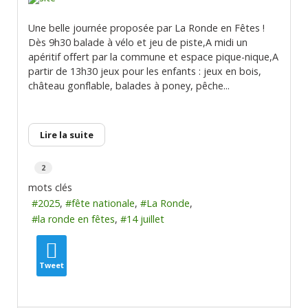
Une belle journée proposée par La Ronde en Fêtes !
Dès 9h30 balade à vélo et jeu de piste,A midi un
apéritif offert par la commune et espace pique-nique,A
partir de 13h30 jeux pour les enfants : jeux en bois,
château gonflable, balades à poney, pêche...
Lire la suite
2
mots clés
2025
fête nationale
La Ronde
la ronde en fêtes
14 juillet
Tweet