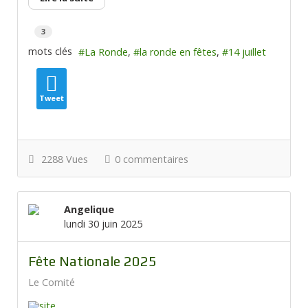
3
mots clés
La Ronde
la ronde en fêtes
14 juillet
Tweet
2288 Vues
0 commentaires
Angelique
lundi 30 juin 2025
Fête Nationale 2025
Le Comité