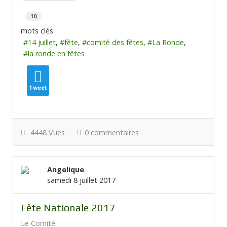
10
mots clés
14 juillet
fête
comité des fêtes
La Ronde
la ronde en fêtes
Tweet
4448 Vues
0 commentaires
Angelique
samedi 8 juillet 2017
Fête Nationale 2017
Le Comité