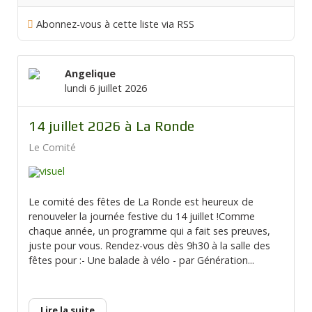
Abonnez-vous à cette liste via RSS
Angelique
lundi 6 juillet 2026
14 juillet 2026 à La Ronde
Le Comité
Le comité des fêtes de La Ronde est heureux de
renouveler la journée festive du 14 juillet !Comme
chaque année, un programme qui a fait ses preuves,
juste pour vous. Rendez-vous dès 9h30 à la salle des
fêtes pour :- Une balade à vélo - par Génération...
Lire la suite