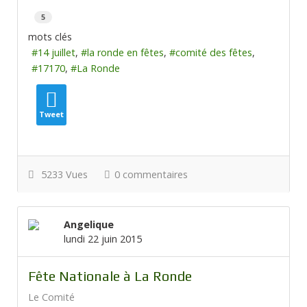
5
mots clés
14 juillet
la ronde en fêtes
comité des fêtes
17170
La Ronde
Tweet
5233 Vues
0 commentaires
Angelique
lundi 22 juin 2015
Fête Nationale à La Ronde
Le Comité