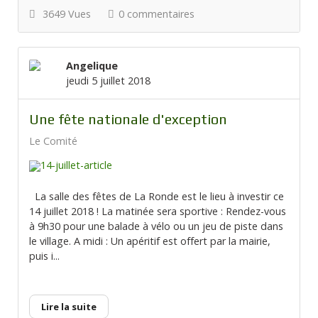
3649 Vues
0 commentaires
Angelique
jeudi 5 juillet 2018
Une fête nationale d'exception
Le Comité
La salle des fêtes de La Ronde est le lieu à investir ce
14 juillet 2018 ! La matinée sera sportive : Rendez-vous
à 9h30 pour une balade à vélo ou un jeu de piste dans
le village. A midi : Un apéritif est offert par la mairie,
puis i...
Lire la suite