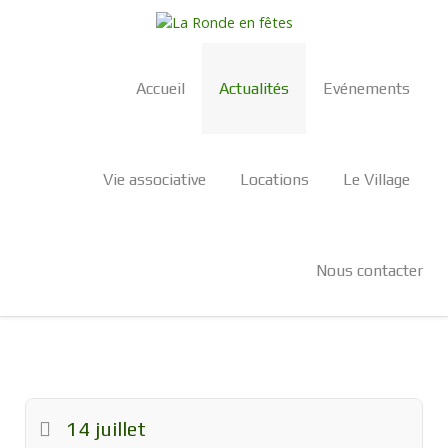
Accueil
Actualités
Evénements
Vie associative
Locations
Le Village
Nous contacter
14 juillet