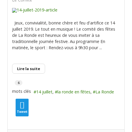
Jeux, convivialité, bonne chère et feu d'artifice ce 14
juillet 2019. Le tout en musique ! Le comité des fêtes
de La Ronde est heureux de vous inviter à sa
traditionnelle journée festive. Au programme En
matinée, le sport : Rendez-vous à 9h30 pour ...
Lire la suite
6
mots clés
14 juillet
la ronde en fêtes
La Ronde
Tweet