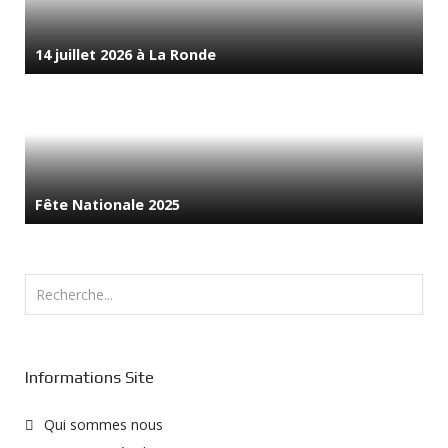
14 juillet 2026 à La Ronde
Fête Nationale 2025
Rechercher
Informations Site
Qui sommes nous