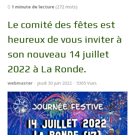
1 minute de lecture
(272 mots)
Le comité des fêtes est
heureux de vous inviter à
son nouveau 14 juillet
2022 à La Ronde.
webmaster
jeudi 30 juin 2022
5365 Vues