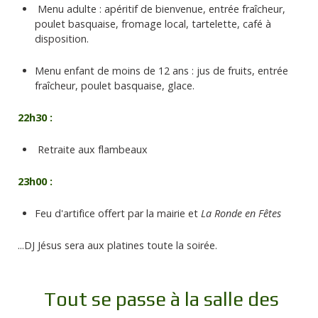
Menu adulte : apéritif de bienvenue, entrée fraîcheur,
poulet basquaise, fromage local, tartelette, café à
disposition.
Menu enfant de moins de 12 ans : jus de fruits, entrée
fraîcheur, poulet basquaise, glace.
22h30 :
Retraite aux flambeaux
23h00 :
Feu d'artifice offert par la mairie et
La Ronde en Fêtes
...DJ Jésus sera aux platines toute la soirée.
Tout se passe à la salle des