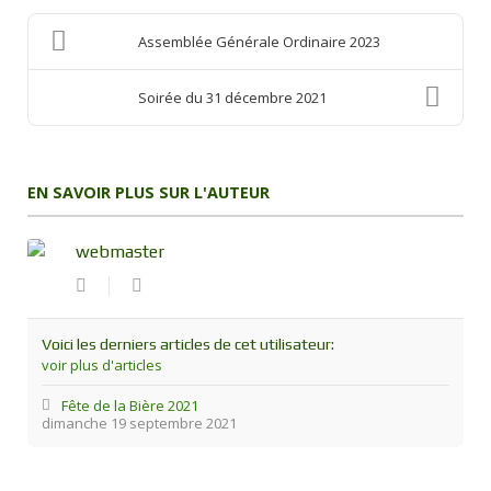
Assemblée Générale Ordinaire 2023
Soirée du 31 décembre 2021
EN SAVOIR PLUS SUR L'AUTEUR
webmaster
Suivre
webmaster
ce
blogueur
Voici les derniers articles de cet utilisateur:
voir plus d'articles
Fête de la Bière 2021
dimanche 19 septembre 2021