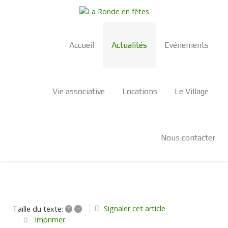
Accueil
Actualités
Evénements
Vie associative
Locations
Le Village
Nous contacter
+
–
Signaler cet article
Taille du texte:
Imprimer