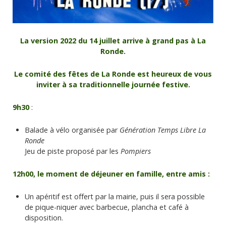
La version 2022 du 14 juillet arrive à grand pas à La
Ronde.
Le comité des fêtes de La Ronde est heureux de vous
inviter à sa traditionnelle journée festive.
9h30
:
Balade à vélo organisée par
Génération Temps Libre La
Ronde
Jeu de piste proposé par les
Pompiers
12h00, le moment de déjeuner en famille, entre amis :
Un apéritif est offert par la mairie, puis il sera possible
de pique-niquer avec barbecue, plancha et café à
disposition.