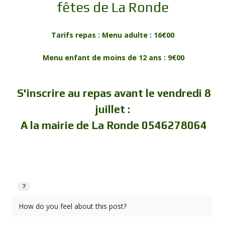
fêtes de La Ronde
Tarifs repas :
Menu adulte : 16€00
Menu enfant de moins de 12 ans : 9€00
S'inscrire au repas avant le vendredi 8
juillet :
A la mairie de La Ronde 0546278064
7
How do you feel about this post?