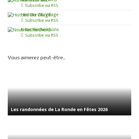
Subscribe via RSS
Histoire Du Village
Subscribe via RSS
Nous Recherchons
Subscribe via RSS
Vous aimerez peut-être..
Les randonnées de La Ronde en Fêtes 2026